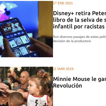
27 ENE 2021
Disney+ retira Pete
libro de la selva de
infantil por racistas
Son diversos pasajes de estas pelí
decisión de la productora
11 MAR 2019
Minnie Mouse le gana
Revolución