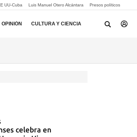
EE UU-Cuba
Luis Manuel Otero Alcántara
Presos políticos
OPINIÓN
CULTURA Y CIENCIA
s
ses celebra en