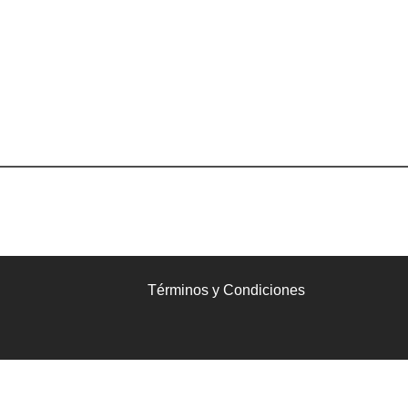
Términos y Condiciones