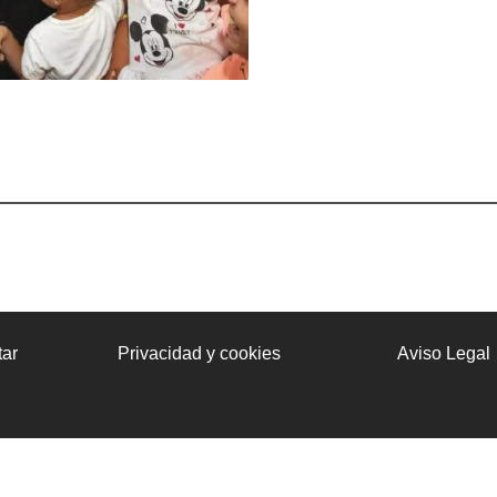
ar
Privacidad y cookies
Aviso Legal