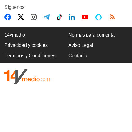
Síguenos:
14ymedio
Normas para comentar
Privacidad y cookies
Aviso Legal
Términos y Condiciones
Contacto