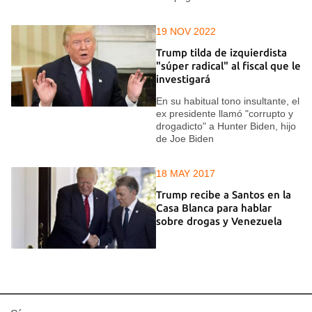
19 NOV 2022
Trump tilda de izquierdista
"súper radical" al fiscal que le
investigará
En su habitual tono insultante, el
ex presidente llamó "corrupto y
drogadicto" a Hunter Biden, hijo
de Joe Biden
18 MAY 2017
Trump recibe a Santos en la
Casa Blanca para hablar
sobre drogas y Venezuela