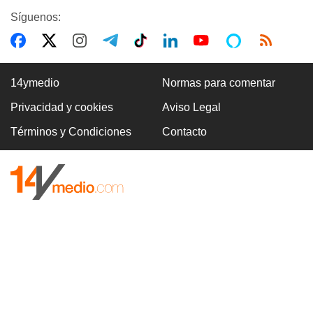
Síguenos:
14ymedio
Normas para comentar
Privacidad y cookies
Aviso Legal
Términos y Condiciones
Contacto