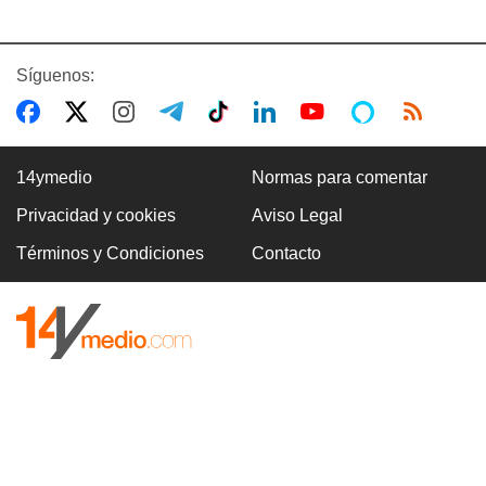
Síguenos:
14ymedio
Normas para comentar
Privacidad y cookies
Aviso Legal
Términos y Condiciones
Contacto