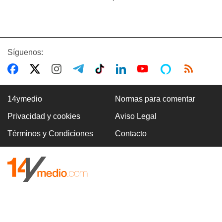
Síguenos:
14ymedio
Normas para comentar
Privacidad y cookies
Aviso Legal
Términos y Condiciones
Contacto