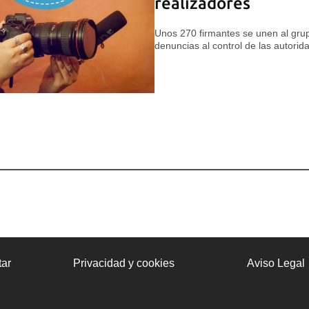
realizadores
Unos 270 firmantes se unen al gr
denuncias al control de las autorid
ar
Privacidad y cookies
Aviso Legal