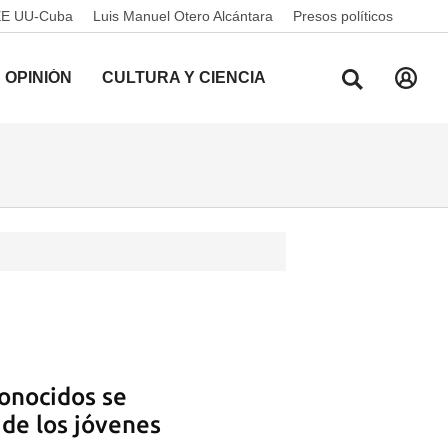
EE UU-Cuba
Luis Manuel Otero Alcántara
Presos políticos
OPINIÓN
CULTURA Y CIENCIA
conocidos se
 de los jóvenes