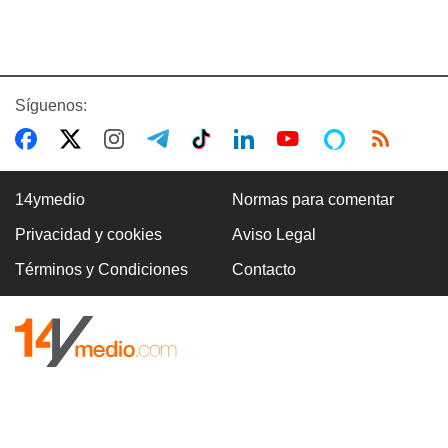
Síguenos:
14ymedio
Normas para comentar
Privacidad y cookies
Aviso Legal
Términos y Condiciones
Contacto