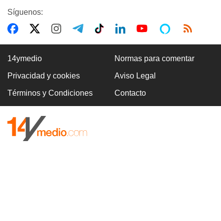
Síguenos:
14ymedio
Normas para comentar
Privacidad y cookies
Aviso Legal
Términos y Condiciones
Contacto