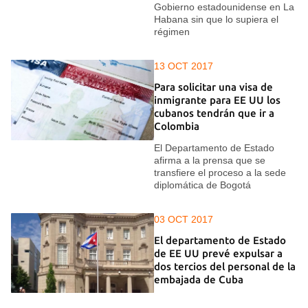
Gobierno estadounidense en La
Habana sin que lo supiera el
régimen
13 OCT 2017
Para solicitar una visa de
inmigrante para EE UU los
cubanos tendrán que ir a
Colombia
El Departamento de Estado
afirma a la prensa que se
transfiere el proceso a la sede
diplomática de Bogotá
03 OCT 2017
El departamento de Estado
de EE UU prevé expulsar a
dos tercios del personal de la
embajada de Cuba