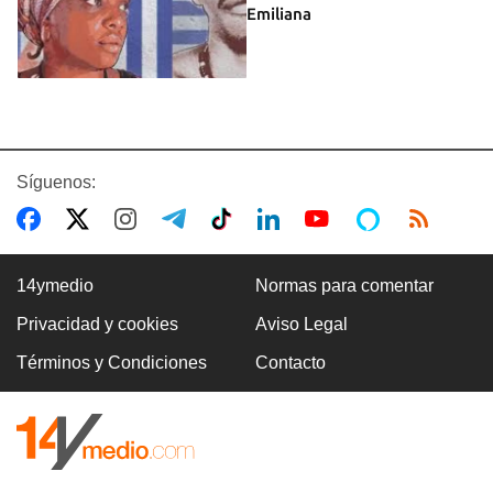
Emiliana
Síguenos:
14ymedio
Normas para comentar
Privacidad y cookies
Aviso Legal
Términos y Condiciones
Contacto