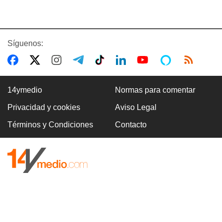
Síguenos:
14ymedio
Normas para comentar
Privacidad y cookies
Aviso Legal
Términos y Condiciones
Contacto