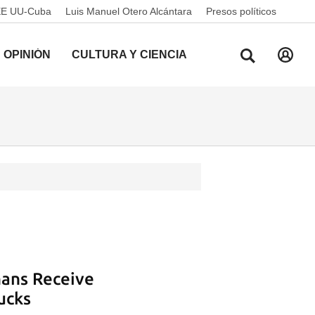
EE UU-Cuba
Luis Manuel Otero Alcántara
Presos políticos
OPINIÓN
CULTURA Y CIENCIA
ans Receive
ucks