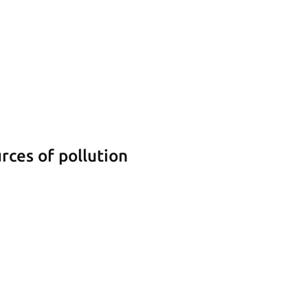
rces of pollution