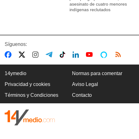
asesinato de cuatro menores
indígenas reclutados
Síguenos:
14ymedio
Normas para comentar
Privacidad y cookies
Aviso Legal
Términos y Condiciones
Contacto