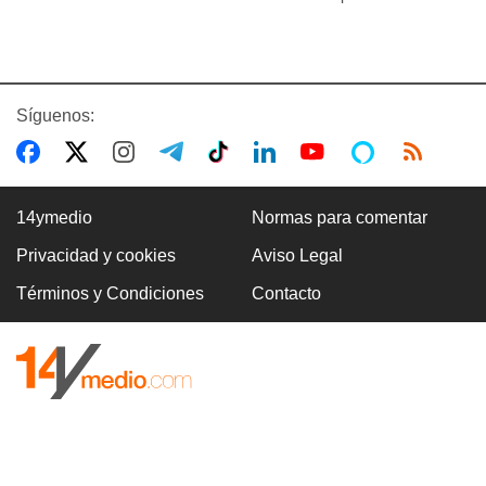
Síguenos:
14ymedio
Normas para comentar
Privacidad y cookies
Aviso Legal
Términos y Condiciones
Contacto