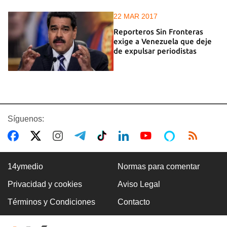
22 MAR 2017
Reporteros Sin Fronteras
exige a Venezuela que deje
de expulsar periodistas
Síguenos:
14ymedio
Normas para comentar
Privacidad y cookies
Aviso Legal
Términos y Condiciones
Contacto