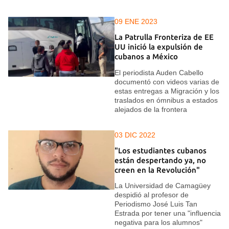
09 ENE 2023
La Patrulla Fronteriza de EE
UU inició la expulsión de
cubanos a México
El periodista Auden Cabello
documentó con videos varias de
estas entregas a Migración y los
traslados en ómnibus a estados
alejados de la frontera
03 DIC 2022
"Los estudiantes cubanos
están despertando ya, no
creen en la Revolución"
La Universidad de Camagüey
despidió al profesor de
Periodismo José Luis Tan
Estrada por tener una "influencia
negativa para los alumnos"