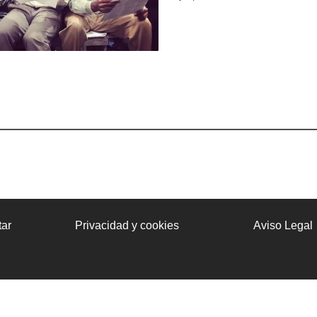
ar
Privacidad y cookies
Aviso Legal