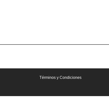
Términos y Condiciones