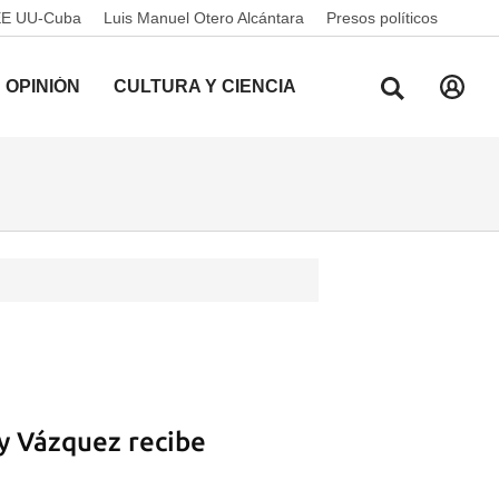
EE UU-Cuba
Luis Manuel Otero Alcántara
Presos políticos
OPINIÓN
CULTURA Y CIENCIA
y Vázquez recibe