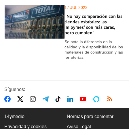
17 JUL 2023
"No hay comparación con las
tiendas estatales: las
'mipymes' son más caras,
pero cumplen"
Se nota la diferencia en la
calidad y la disponibilidad de los
materiales de construcción y las
ferreterías
Síguenos:
14ymedio
Normas para comentar
Privacidad y cookies
Aviso Legal