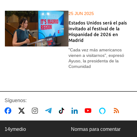
25 JUN 2025
Estados Unidos será el país
invitado al festival de la
Hispanidad de 2026 en
Madrid
"Cada vez más americanos
vienen a visitarnos", expresó
Ayuso, la presidenta de la
Comunidad
Síguenos:
14ymedio
Normas para comentar