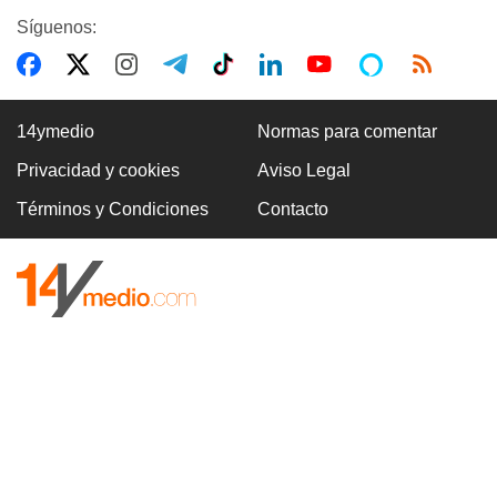
Síguenos:
14ymedio
Normas para comentar
Privacidad y cookies
Aviso Legal
Términos y Condiciones
Contacto