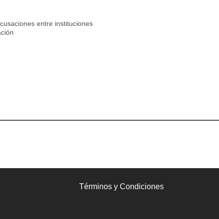
acusaciones entre instituciones
ación
Términos y Condiciones