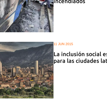
incendiados
11 JUN 2015
La inclusión social e
para las ciudades l