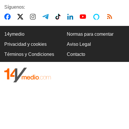
Síguenos:
14ymedio
Normas para comentar
Privacidad y cookies
Aviso Legal
Términos y Condiciones
Contacto