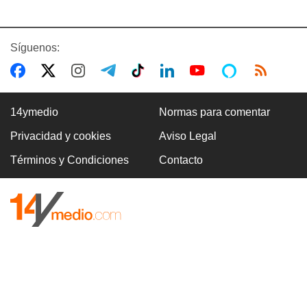
Síguenos:
14ymedio
Normas para comentar
Privacidad y cookies
Aviso Legal
Términos y Condiciones
Contacto