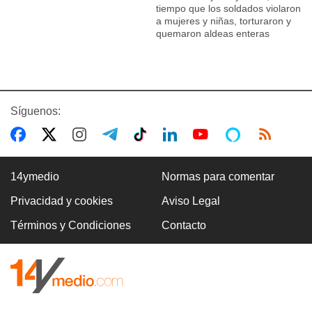
tiempo que los soldados violaron
a mujeres y niñas, torturaron y
quemaron aldeas enteras
Síguenos:
14ymedio
Normas para comentar
Privacidad y cookies
Aviso Legal
Términos y Condiciones
Contacto