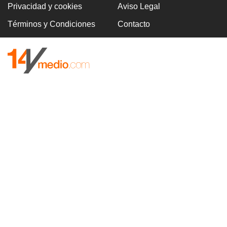
Privacidad y cookies
Aviso Legal
Términos y Condiciones
Contacto