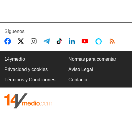
Síguenos:
14ymedio
Normas para comentar
Privacidad y cookies
Aviso Legal
Términos y Condiciones
Contacto