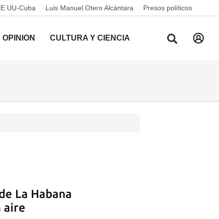
EE UU-Cuba
Luis Manuel Otero Alcántara
Presos políticos
OPINIÓN
CULTURA Y CIENCIA
 de La Habana
 aire