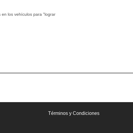
s en los vehículos para "lograr
Términos y Condiciones