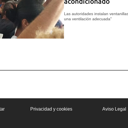
acondicionado
Las autoridades instalan ventanilla
una ventilación adecuada"
ar
Privacidad y cookies
Aviso Legal