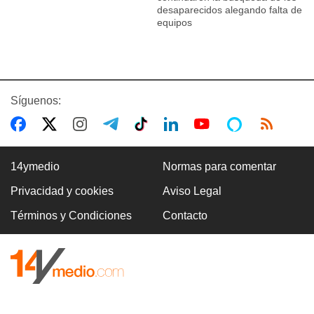
desaparecidos alegando falta de
equipos
Síguenos:
14ymedio
Normas para comentar
Privacidad y cookies
Aviso Legal
Términos y Condiciones
Contacto