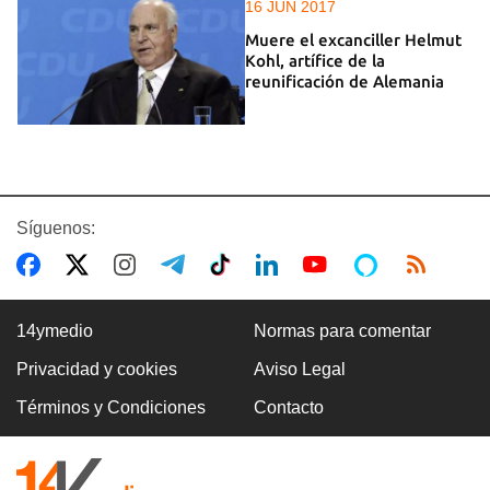
16 JUN 2017
Muere el excanciller Helmut
Kohl, artífice de la
reunificación de Alemania
Síguenos:
14ymedio
Normas para comentar
Privacidad y cookies
Aviso Legal
Términos y Condiciones
Contacto