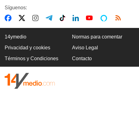
Síguenos:
14ymedio
Normas para comentar
Privacidad y cookies
Aviso Legal
Términos y Condiciones
Contacto