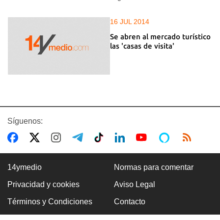
16 JUL 2014
Se abren al mercado turístico
las 'casas de visita'
Síguenos:
14ymedio
Normas para comentar
Privacidad y cookies
Aviso Legal
Términos y Condiciones
Contacto