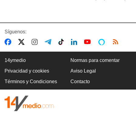
Síguenos:
14ymedio
Normas para comentar
Privacidad y cookies
Aviso Legal
Términos y Condiciones
Contacto