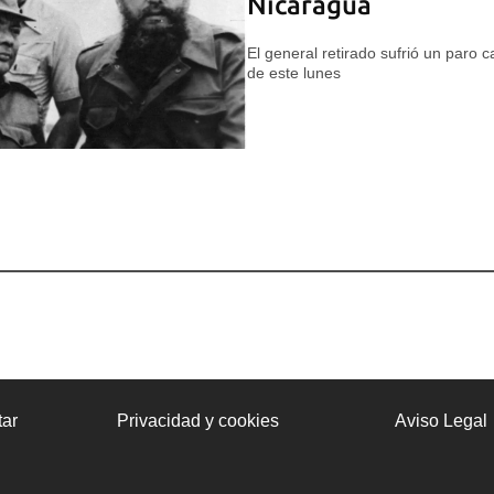
Nicaragua
El general retirado sufrió un paro 
de este lunes
ar
Privacidad y cookies
Aviso Legal