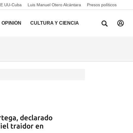
EE UU-Cuba
Luis Manuel Otero Alcántara
Presos políticos
OPINIÓN
CULTURA Y CIENCIA
tega, declarado
el traidor en