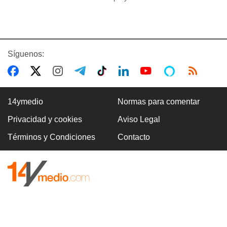
Síguenos:
14ymedio
Normas para comentar
Privacidad y cookies
Aviso Legal
Términos y Condiciones
Contacto