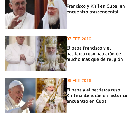
Francisco y Kiril en Cuba, un
encuentro trascendental
07 FEB 2016
El papa Francisco y el
patriarca ruso hablarán de
mucho más que de religión
06 FEB 2016
El papa y el patriarca ruso
Kiril mantendrán un histórico
encuentro en Cuba