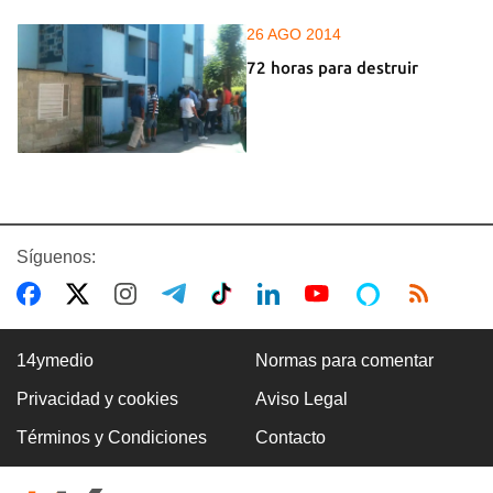
26 AGO 2014
72 horas para destruir
Síguenos:
14ymedio
Normas para comentar
Privacidad y cookies
Aviso Legal
Términos y Condiciones
Contacto