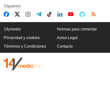
Síguenos:
14ymedio
Normas para comentar
Privacidad y cookies
Aviso Legal
Términos y Condiciones
Contacto