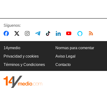
Síguenos:
14ymedio
Normas para comentar
Privacidad y cookies
Aviso Legal
Términos y Condiciones
Contacto