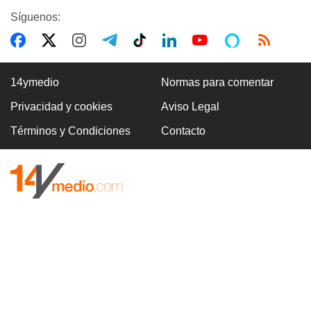
Síguenos:
14ymedio
Normas para comentar
Privacidad y cookies
Aviso Legal
Términos y Condiciones
Contacto