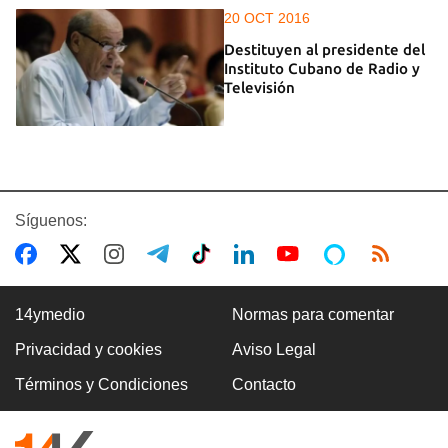
20 OCT 2016
Destituyen al presidente del
Instituto Cubano de Radio y
Televisión
Síguenos:
14ymedio
Normas para comentar
Privacidad y cookies
Aviso Legal
Términos y Condiciones
Contacto