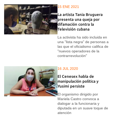
15 ENE 2021
La artista Tania Bruguera
presenta una queja por
difamación contra la
Televisión cubana
La activista ha sido incluida en
una "lista negra" de personas a
las que el oficialismo califica de
"nuevos operadores de la
contrarrevolución"
16 JUL 2020
El Cenesex habla de
manipulación política y
Yusimi persiste
El organismo dirigido por
Mariela Castro convoca a
dialogar a la funcionaria y
diputada en un suave toque de
atención