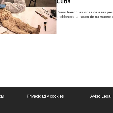
Cuba
Cómo fueron las vidas de esas per
accidentes, la causa de su muerte o
ar
Privacidad y cookies
Aviso Legal