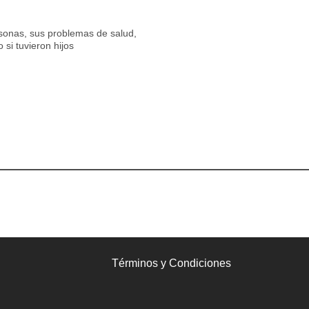
sonas, sus problemas de salud,
 si tuvieron hijos
Términos y Condiciones