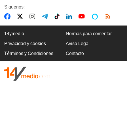
Síguenos:
14ymedio
Normas para comentar
Privacidad y cookies
Aviso Legal
Términos y Condiciones
Contacto