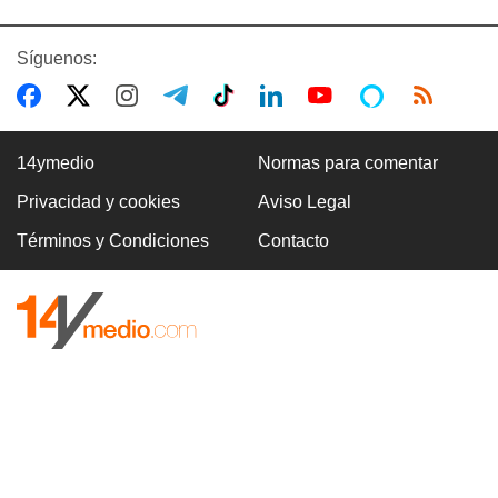
Síguenos:
14ymedio
Normas para comentar
Privacidad y cookies
Aviso Legal
Términos y Condiciones
Contacto