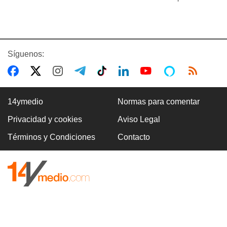
Síguenos:
14ymedio
Normas para comentar
Privacidad y cookies
Aviso Legal
Términos y Condiciones
Contacto