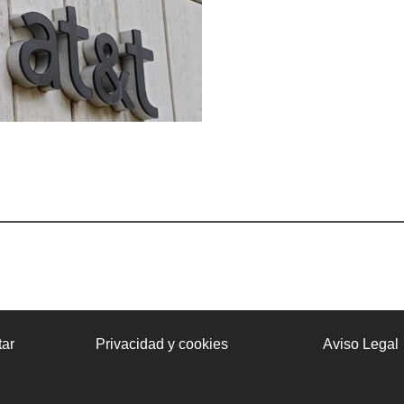
ar
Privacidad y cookies
Aviso Legal