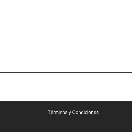
Términos y Condiciones