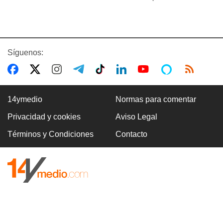
Síguenos:
14ymedio
Normas para comentar
Privacidad y cookies
Aviso Legal
Términos y Condiciones
Contacto