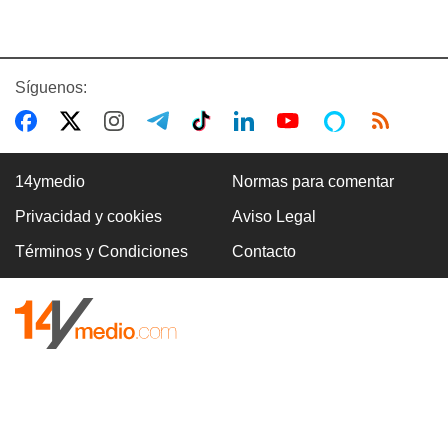
Síguenos:
14ymedio
Normas para comentar
Privacidad y cookies
Aviso Legal
Términos y Condiciones
Contacto