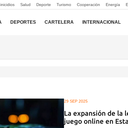
nicidios
Salud
Deporte
Turismo
Cooperación
Energía
A
DEPORTES
CARTELERA
INTERNACIONAL
29 SEP 2025
La expansión de la l
juego online en Est