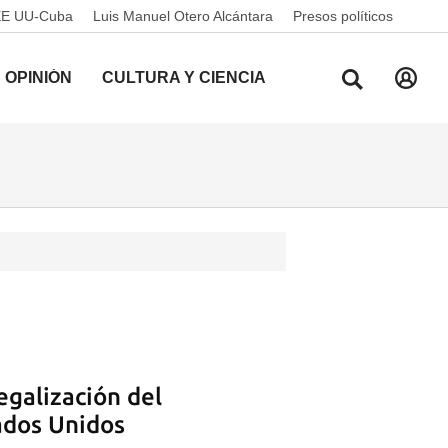
EE UU-Cuba
Luis Manuel Otero Alcántara
Presos políticos
OPINIÓN
CULTURA Y CIENCIA
egalización del
ados Unidos