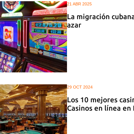
21 ABR 2025
La migración cubana
azar
29 OCT 2024
Los 10 mejores casi
Casinos en línea en