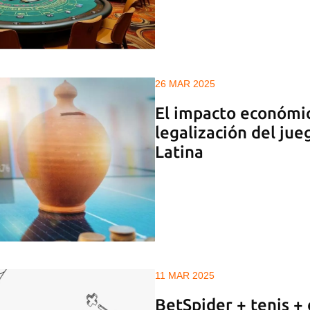
26 MAR 2025
El impacto económic
legalización del ju
Latina
11 MAR 2025
BetSpider + tenis +