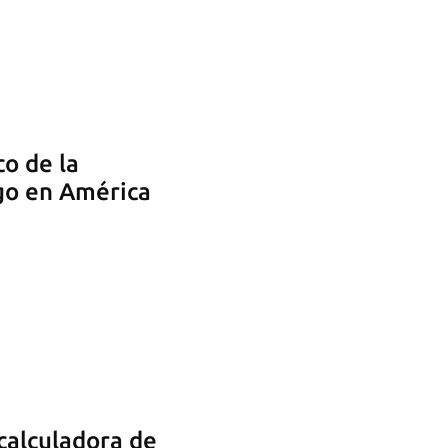
o de la
ego en América
 calculadora de