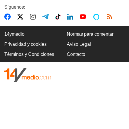
Síguenos:
14ymedio
Normas para comentar
Privacidad y cookies
Aviso Legal
Términos y Condiciones
Contacto